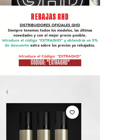
REBAJAS GHD
DISTRIBUIDORES OFICIALES
GHD
Siempre tenemos todos los modelos, las últimas
novedades y con el mejor precio posible.
Introduce el código "EXTRAGHD" y obtendrás un 5%
de descuento
extra sobre los precios ya rebajados.
Introduce el Código: "EXTRAGHD"
CÓDIGO: "EXTRAGHD"