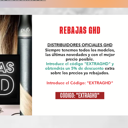
REBAJAS GHD
DISTRIBUIDORES OFICIALES
GHD
Siempre tenemos todos los modelos,
las últimas novedades y con el mejor
precio posible.
Introduce el código "EXTRAGHD" y
obtendrás un 5% de descuento
extra
sobre los precios ya rebajados.
Introduce el Código: "EXTRAGHD"
CÓDIGO: "EXTRAGHD"