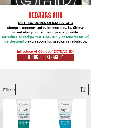
REBAJAS GHD
DISTRIBUIDORES OFICIALES
GHD
Siempre tenemos todos los modelos, las últimas
novedades y con el mejor precio posible.
Introduce el código "EXTRAGHD" y obtendrás un 5%
de descuento
extra sobre los precios ya rebajados.
Introduce el Código: "EXTRAGHD"
CÓDIGO: "EXTRAGHD"
Filtrer