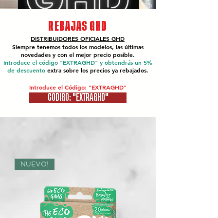
REBAJAS GHD
DISTRIBUIDORES OFICIALES
GHD
Siempre tenemos todos los modelos, las últimas
novedades y con el mejor precio posible.
Introduce el código "EXTRAGHD" y obtendrás un 5%
de descuento
extra sobre los precios ya rebajados.
Introduce el Código: "EXTRAGHD"
CÓDIGO: "EXTRAGHD"
NUEVO!