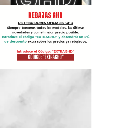
REBAJAS GHD
DISTRIBUIDORES OFICIALES
GHD
Siempre tenemos todos los modelos, las últimas
novedades y con el mejor precio posible.
Introduce el código "EXTRAGHD" y obtendrás un 5%
de descuento
extra sobre los precios ya rebajados.
Introduce el Código: "EXTRAGHD"
CÓDIGO: "EXTRAGHD"