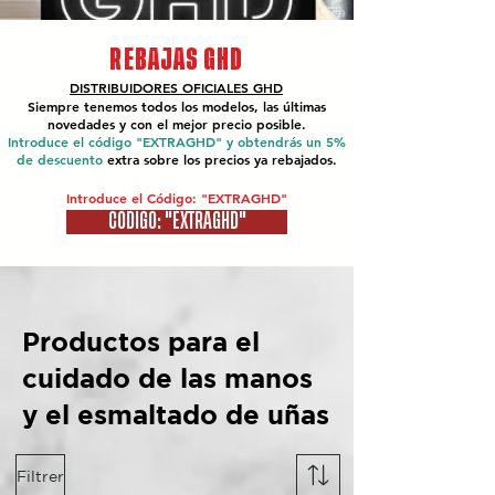
REBAJAS GHD
DISTRIBUIDORES OFICIALES
GHD
Siempre tenemos todos los modelos, las últimas
novedades y con el mejor precio posible.
Introduce el código "EXTRAGHD" y obtendrás un 5%
de descuento
extra sobre los precios ya rebajados.
Introduce el Código: "EXTRAGHD"
CÓDIGO: "EXTRAGHD"
Productos para el
cuidado de las manos
y el esmaltado de uñas
Filtrer