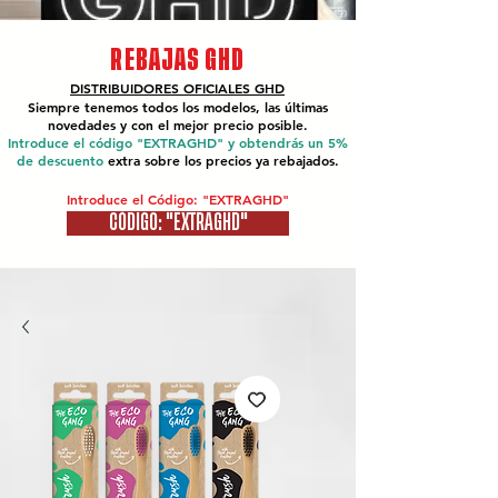
REBAJAS GHD
DISTRIBUIDORES OFICIALES
GHD
Siempre tenemos todos los modelos, las últimas
novedades y con el mejor precio posible.
Introduce el código "EXTRAGHD" y obtendrás un 5%
de descuento
extra sobre los precios ya rebajados.
Introduce el Código: "EXTRAGHD"
CÓDIGO: "EXTRAGHD"