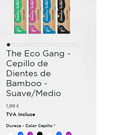
The Eco Gang -
Cepillo de
Dientes de
Bamboo -
Suave/Medio
Prix
1,99 €
TVA Incluse
Dureza - Color Cepillo
*