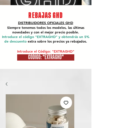
REBAJAS GHD
DISTRIBUIDORES OFICIALES
GHD
Siempre tenemos todos los modelos, las últimas
novedades y con el mejor precio posible.
Introduce el código "EXTRAGHD" y obtendrás un 5%
de descuento
extra sobre los precios ya rebajados.
Introduce el Código: "EXTRAGHD"
CÓDIGO: "EXTRAGHD"