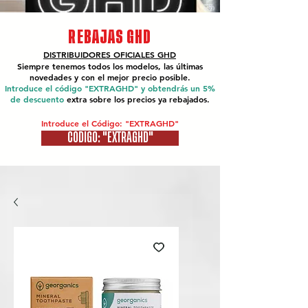
REBAJAS GHD
DISTRIBUIDORES OFICIALES
GHD
Siempre tenemos todos los modelos, las últimas
novedades y con el mejor precio posible.
Introduce el código "EXTRAGHD" y obtendrás un 5%
de descuento
extra sobre los precios ya rebajados.
Introduce el Código: "EXTRAGHD"
CÓDIGO: "EXTRAGHD"