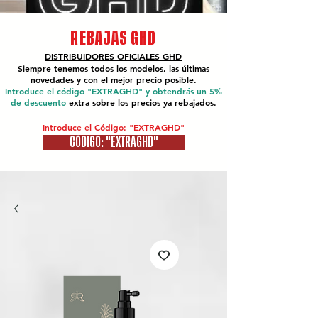
REBAJAS GHD
DISTRIBUIDORES OFICIALES
GHD
Siempre tenemos todos los modelos, las últimas
novedades y con el mejor precio posible.
Introduce el código "EXTRAGHD" y obtendrás un 5%
de descuento
extra sobre los precios ya rebajados.
Introduce el Código: "EXTRAGHD"
CÓDIGO: "EXTRAGHD"