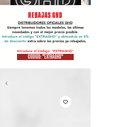
REBAJAS GHD
DISTRIBUIDORES OFICIALES
GHD
Siempre tenemos todos los modelos, las últimas
novedades y con el mejor precio posible.
Introduce el código "EXTRAGHD" y obtendrás un 5%
de descuento
extra sobre los precios ya rebajados.
Introduce el Código: "EXTRAGHD"
CÓDIGO: "EXTRAGHD"