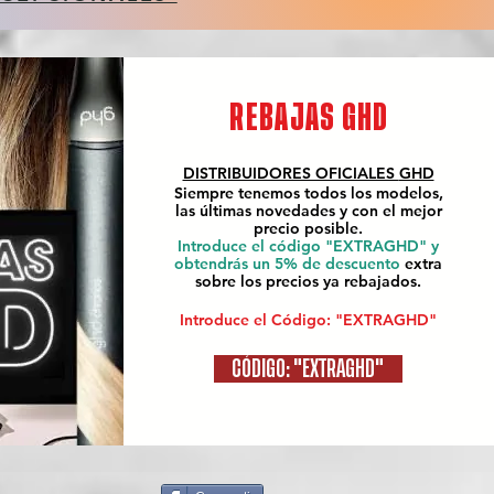
REBAJAS GHD
DISTRIBUIDORES OFICIALES
GHD
Siempre tenemos todos los modelos,
las últimas novedades y con el mejor
precio posible.
Introduce el código "EXTRAGHD" y
obtendrás un 5% de descuento
extra
sobre los precios ya rebajados.
Introduce el Código: "EXTRAGHD"
CÓDIGO: "EXTRAGHD"