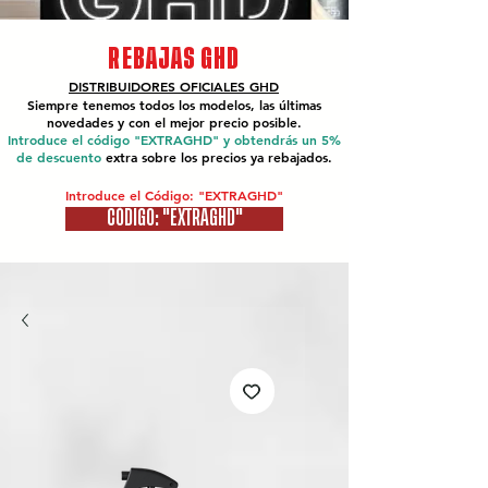
REBAJAS GHD
DISTRIBUIDORES OFICIALES
GHD
Siempre tenemos todos los modelos, las últimas
novedades y con el mejor precio posible.
Introduce el código "EXTRAGHD" y obtendrás un 5%
de descuento
extra sobre los precios ya rebajados.
Introduce el Código: "EXTRAGHD"
CÓDIGO: "EXTRAGHD"