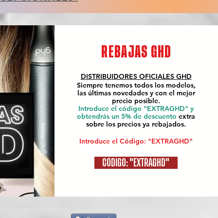
REBAJAS GHD
DISTRIBUIDORES OFICIALES
GHD
Siempre tenemos todos los modelos,
las últimas novedades y con el mejor
precio posible.
Introduce el código "EXTRAGHD" y
obtendrás un 5% de descuento
extra
sobre los precios ya rebajados.
Introduce el Código: "EXTRAGHD"
CÓDIGO: "EXTRAGHD"