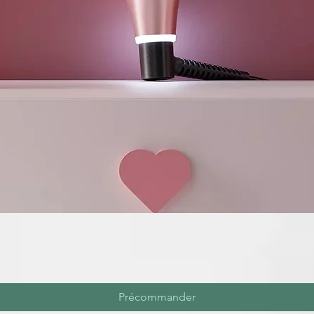
Précommander