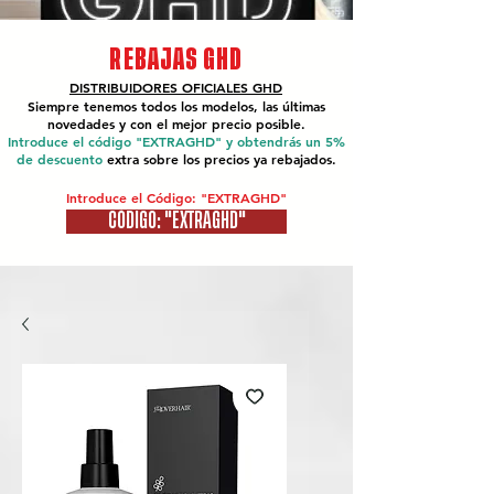
REBAJAS GHD
DISTRIBUIDORES OFICIALES
GHD
Siempre tenemos todos los modelos, las últimas
novedades y con el mejor precio posible.
Introduce el código "EXTRAGHD" y obtendrás un 5%
de descuento
extra sobre los precios ya rebajados.
Introduce el Código: "EXTRAGHD"
CÓDIGO: "EXTRAGHD"