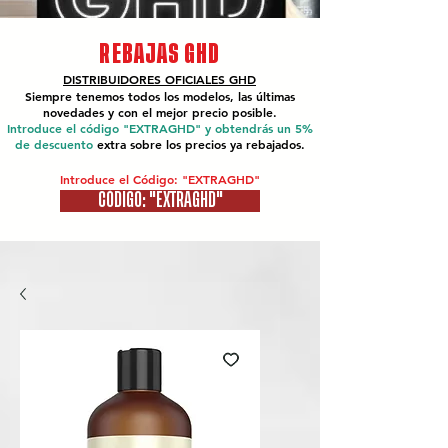
REBAJAS GHD
DISTRIBUIDORES OFICIALES
GHD
Siempre tenemos todos los modelos, las últimas
novedades y con el mejor precio posible.
Introduce el código "EXTRAGHD" y obtendrás un 5%
de descuento
extra sobre los precios ya rebajados.
Introduce el Código: "EXTRAGHD"
CÓDIGO: "EXTRAGHD"