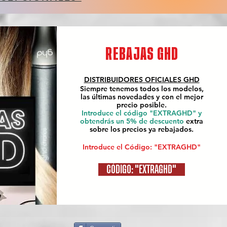
REBAJAS GHD
DISTRIBUIDORES OFICIALES
GHD
Siempre tenemos todos los modelos,
las últimas novedades y con el mejor
precio posible.
Introduce el código "EXTRAGHD" y
obtendrás un 5% de descuento
extra
sobre los precios ya rebajados.
Introduce el Código: "EXTRAGHD"
CÓDIGO: "EXTRAGHD"