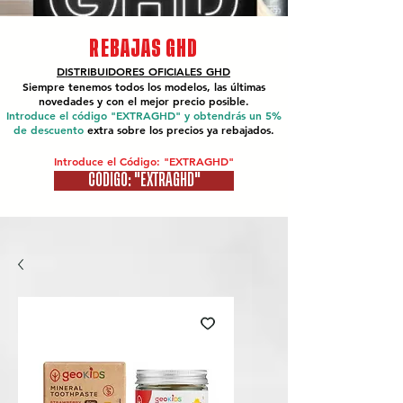
REBAJAS GHD
DISTRIBUIDORES OFICIALES
GHD
Siempre tenemos todos los modelos, las últimas
novedades y con el mejor precio posible.
Introduce el código "EXTRAGHD" y obtendrás un 5%
de descuento
extra sobre los precios ya rebajados.
Introduce el Código: "EXTRAGHD"
CÓDIGO: "EXTRAGHD"