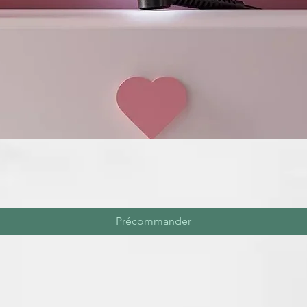
Précommander