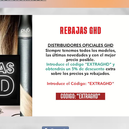
REBAJAS GHD
DISTRIBUIDORES OFICIALES
GHD
Siempre tenemos todos los modelos,
las últimas novedades y con el mejor
precio posible.
Introduce el código "EXTRAGHD" y
obtendrás un 5% de descuento
extra
sobre los precios ya rebajados.
Introduce el Código: "EXTRAGHD"
CÓDIGO: "EXTRAGHD"