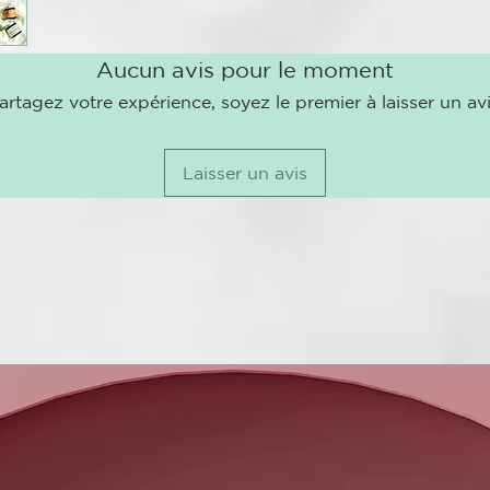
Aucun avis pour le moment
artagez votre expérience, soyez le premier à laisser un avi
Laisser un avis