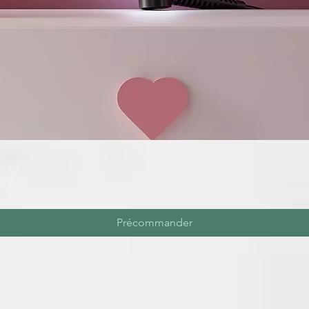
Précommander