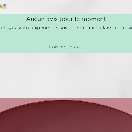
Aucun avis pour le moment
artagez votre expérience, soyez le premier à laisser un avi
Laisser un avis