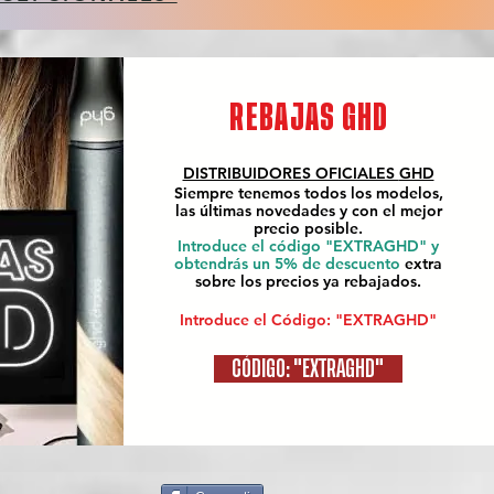
REBAJAS GHD
DISTRIBUIDORES OFICIALES
GHD
Siempre tenemos todos los modelos,
las últimas novedades y con el mejor
precio posible.
Introduce el código "EXTRAGHD" y
obtendrás un 5% de descuento
extra
sobre los precios ya rebajados.
Introduce el Código: "EXTRAGHD"
CÓDIGO: "EXTRAGHD"