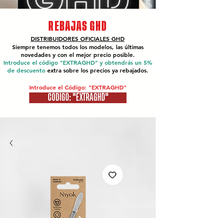
REBAJAS GHD
DISTRIBUIDORES OFICIALES
GHD
Siempre tenemos todos los modelos, las últimas
novedades y con el mejor precio posible.
Introduce el código "EXTRAGHD" y obtendrás un 5%
de descuento
extra sobre los precios ya rebajados.
Introduce el Código: "EXTRAGHD"
CÓDIGO: "EXTRAGHD"