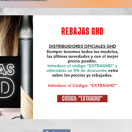
REBAJAS GHD
DISTRIBUIDORES OFICIALES
GHD
Siempre tenemos todos los modelos,
las últimas novedades y con el mejor
precio posible.
Introduce el código "EXTRAGHD" y
obtendrás un 5% de descuento
extra
sobre los precios ya rebajados.
Introduce el Código: "EXTRAGHD"
CÓDIGO: "EXTRAGHD"