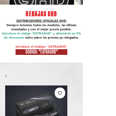
REBAJAS GHD
DISTRIBUIDORES OFICIALES
GHD
Siempre tenemos todos los modelos, las últimas
novedades y con el mejor precio posible.
Introduce el código "EXTRAGHD" y obtendrás un 5%
de descuento
extra sobre los precios ya rebajados.
Introduce el Código: "EXTRAGHD"
CÓDIGO: "EXTRAGHD"