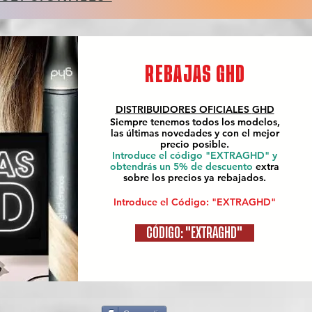
REBAJAS GHD
DISTRIBUIDORES OFICIALES
GHD
Siempre tenemos todos los modelos,
las últimas novedades y con el mejor
precio posible.
Introduce el código "EXTRAGHD" y
obtendrás un 5% de descuento
extra
sobre los precios ya rebajados.
Introduce el Código: "EXTRAGHD"
CÓDIGO: "EXTRAGHD"