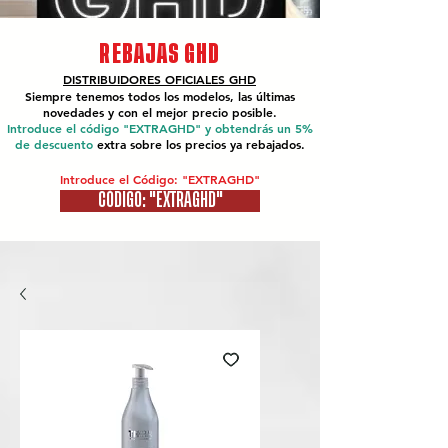
REBAJAS GHD
DISTRIBUIDORES OFICIALES
GHD
Siempre tenemos todos los modelos, las últimas
novedades y con el mejor precio posible.
Introduce el código "EXTRAGHD" y obtendrás un 5%
de descuento
extra sobre los precios ya rebajados.
Introduce el Código: "EXTRAGHD"
CÓDIGO: "EXTRAGHD"