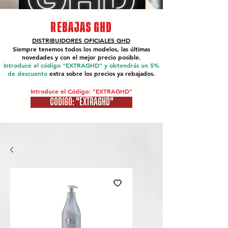
REBAJAS GHD
DISTRIBUIDORES OFICIALES
GHD
Siempre tenemos todos los modelos, las últimas
novedades y con el mejor precio posible.
Introduce el código "EXTRAGHD" y obtendrás un 5%
de descuento
extra sobre los precios ya rebajados.
Introduce el Código: "EXTRAGHD"
CÓDIGO: "EXTRAGHD"