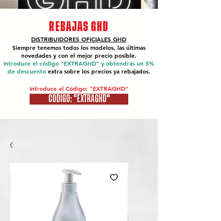
REBAJAS GHD
DISTRIBUIDORES OFICIALES
GHD
Siempre tenemos todos los modelos, las últimas
novedades y con el mejor precio posible.
Introduce el código "EXTRAGHD" y obtendrás un 5%
de descuento
extra sobre los precios ya rebajados.
Introduce el Código: "EXTRAGHD"
CÓDIGO: "EXTRAGHD"