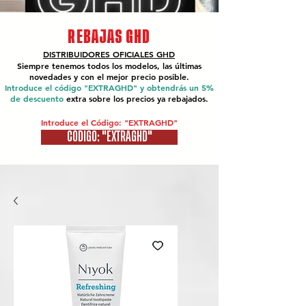
REBAJAS GHD
DISTRIBUIDORES OFICIALES
GHD
Siempre tenemos todos los modelos, las últimas
novedades y con el mejor precio posible.
Introduce el código "EXTRAGHD" y obtendrás un 5%
de descuento
extra sobre los precios ya rebajados.
Introduce el Código: "EXTRAGHD"
CÓDIGO: "EXTRAGHD"