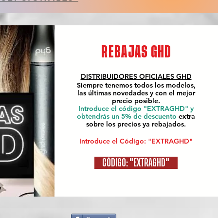
REBAJAS GHD
DISTRIBUIDORES OFICIALES
GHD
Siempre tenemos todos los modelos,
las últimas novedades y con el mejor
precio posible.
Introduce el código "EXTRAGHD" y
obtendrás un 5% de descuento
extra
sobre los precios ya rebajados.
Introduce el Código: "EXTRAGHD"
CÓDIGO: "EXTRAGHD"