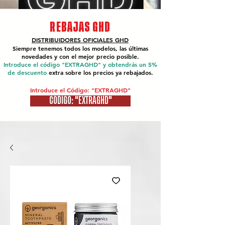
REBAJAS GHD
DISTRIBUIDORES OFICIALES
GHD
Siempre tenemos todos los modelos, las últimas
novedades y con el mejor precio posible.
Introduce el código "EXTRAGHD" y obtendrás un 5%
de descuento
extra sobre los precios ya rebajados.
Introduce el Código: "EXTRAGHD"
CÓDIGO: "EXTRAGHD"