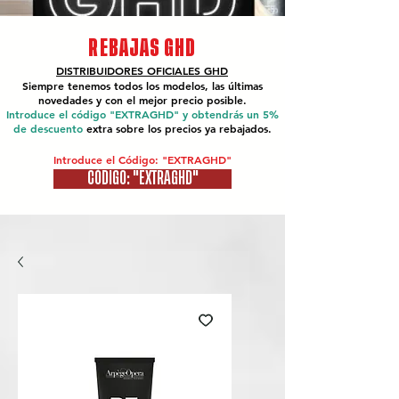
REBAJAS GHD
DISTRIBUIDORES OFICIALES
GHD
Siempre tenemos todos los modelos, las últimas
novedades y con el mejor precio posible.
Introduce el código "EXTRAGHD" y obtendrás un 5%
de descuento
extra sobre los precios ya rebajados.
Introduce el Código: "EXTRAGHD"
CÓDIGO: "EXTRAGHD"