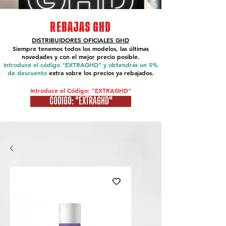
REBAJAS GHD
DISTRIBUIDORES OFICIALES
GHD
Siempre tenemos todos los modelos, las últimas
novedades y con el mejor precio posible.
Introduce el código "EXTRAGHD" y obtendrás un 5%
de descuento
extra sobre los precios ya rebajados.
Introduce el Código: "EXTRAGHD"
CÓDIGO: "EXTRAGHD"