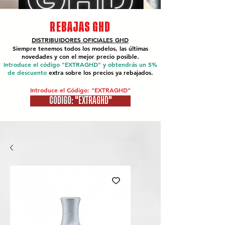
REBAJAS GHD
DISTRIBUIDORES OFICIALES
GHD
Siempre tenemos todos los modelos, las últimas
novedades y con el mejor precio posible.
Introduce el código "EXTRAGHD" y obtendrás un 5%
de descuento
extra sobre los precios ya rebajados.
Introduce el Código: "EXTRAGHD"
CÓDIGO: "EXTRAGHD"