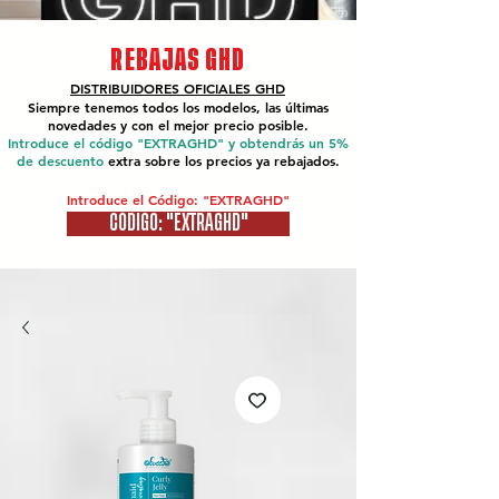
REBAJAS GHD
DISTRIBUIDORES OFICIALES
GHD
Siempre tenemos todos los modelos, las últimas
novedades y con el mejor precio posible.
Introduce el código "EXTRAGHD" y obtendrás un 5%
de descuento
extra sobre los precios ya rebajados.
Introduce el Código: "EXTRAGHD"
CÓDIGO: "EXTRAGHD"