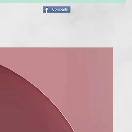
Compartir
NUEVO