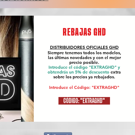
REBAJAS GHD
DISTRIBUIDORES OFICIALES
GHD
Siempre tenemos todos los modelos,
las últimas novedades y con el mejor
precio posible.
Introduce el código "EXTRAGHD" y
obtendrás un 5% de descuento
extra
sobre los precios ya rebajados.
Introduce el Código: "EXTRAGHD"
CÓDIGO: "EXTRAGHD"