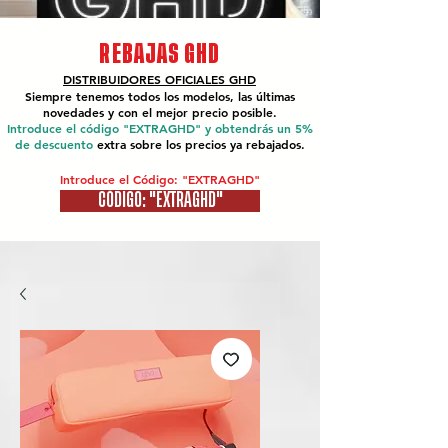
REBAJAS GHD
DISTRIBUIDORES OFICIALES
GHD
Siempre tenemos todos los modelos, las últimas
novedades y con el mejor precio posible.
Introduce el código "EXTRAGHD" y obtendrás un 5%
de descuento
extra sobre los precios ya rebajados.
Introduce el Código: "EXTRAGHD"
CÓDIGO: "EXTRAGHD"