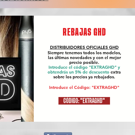
REBAJAS GHD
DISTRIBUIDORES OFICIALES
GHD
Siempre tenemos todos los modelos,
las últimas novedades y con el mejor
precio posible.
Introduce el código "EXTRAGHD" y
obtendrás un 5% de descuento
extra
sobre los precios ya rebajados.
Introduce el Código: "EXTRAGHD"
CÓDIGO: "EXTRAGHD"