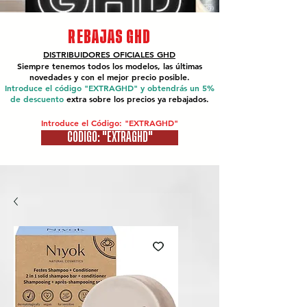
REBAJAS GHD
DISTRIBUIDORES OFICIALES
GHD
Siempre tenemos todos los modelos, las últimas
novedades y con el mejor precio posible.
Introduce el código "EXTRAGHD" y obtendrás un 5%
de descuento
extra sobre los precios ya rebajados.
Introduce el Código: "EXTRAGHD"
CÓDIGO: "EXTRAGHD"