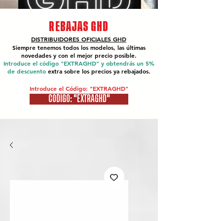
REBAJAS GHD
DISTRIBUIDORES OFICIALES
GHD
Siempre tenemos todos los modelos, las últimas
novedades y con el mejor precio posible.
Introduce el código "EXTRAGHD" y obtendrás un 5%
de descuento
extra sobre los precios ya rebajados.
Introduce el Código: "EXTRAGHD"
CÓDIGO: "EXTRAGHD"