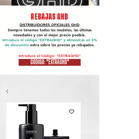
REBAJAS GHD
DISTRIBUIDORES OFICIALES
GHD
Siempre tenemos todos los modelos, las últimas
novedades y con el mejor precio posible.
Introduce el código "EXTRAGHD" y obtendrás un 5%
de descuento
extra sobre los precios ya rebajados.
Introduce el Código: "EXTRAGHD"
CÓDIGO: "EXTRAGHD"