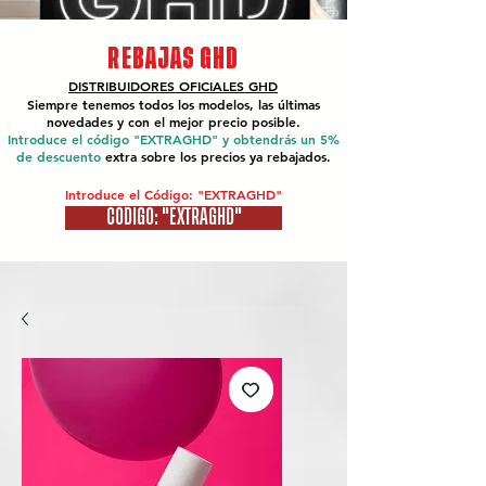
REBAJAS GHD
DISTRIBUIDORES OFICIALES
GHD
Siempre tenemos todos los modelos, las últimas
novedades y con el mejor precio posible.
Introduce el código "EXTRAGHD" y obtendrás un 5%
de descuento
extra sobre los precios ya rebajados.
Introduce el Código: "EXTRAGHD"
CÓDIGO: "EXTRAGHD"