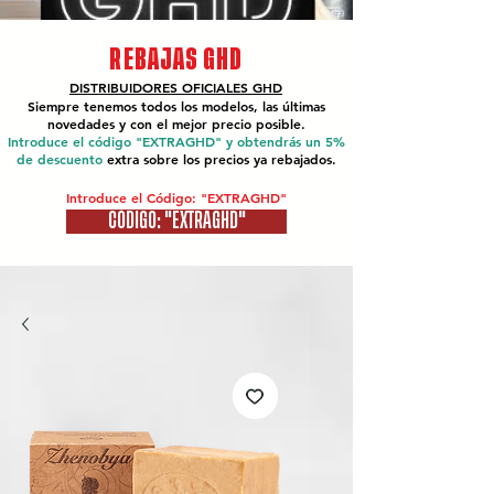
REBAJAS GHD
DISTRIBUIDORES OFICIALES
GHD
Siempre tenemos todos los modelos, las últimas
novedades y con el mejor precio posible.
Introduce el código "EXTRAGHD" y obtendrás un 5%
de descuento
extra sobre los precios ya rebajados.
Introduce el Código: "EXTRAGHD"
CÓDIGO: "EXTRAGHD"