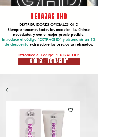
REBAJAS GHD
DISTRIBUIDORES OFICIALES
GHD
Siempre tenemos todos los modelos, las últimas
novedades y con el mejor precio posible.
Introduce el código "EXTRAGHD" y obtendrás un 5%
de descuento
extra sobre los precios ya rebajados.
Introduce el Código: "EXTRAGHD"
CÓDIGO: "EXTRAGHD"