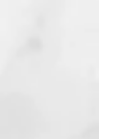
directamente.