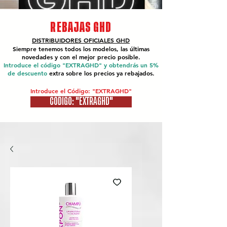
REBAJAS GHD
DISTRIBUIDORES OFICIALES
GHD
Siempre tenemos todos los modelos, las últimas
novedades y con el mejor precio posible.
Introduce el código "EXTRAGHD" y obtendrás un 5%
de descuento
extra sobre los precios ya rebajados.
Introduce el Código: "EXTRAGHD"
CÓDIGO: "EXTRAGHD"