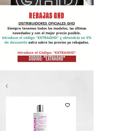
REBAJAS GHD
DISTRIBUIDORES OFICIALES
GHD
Siempre tenemos todos los modelos, las últimas
novedades y con el mejor precio posible.
Introduce el código "EXTRAGHD" y obtendrás un 5%
de descuento
extra sobre los precios ya rebajados.
Introduce el Código: "EXTRAGHD"
CÓDIGO: "EXTRAGHD"