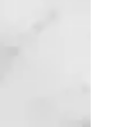
abundantemente con agua.