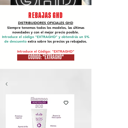
REBAJAS GHD
DISTRIBUIDORES OFICIALES
GHD
Siempre tenemos todos los modelos, las últimas
novedades y con el mejor precio posible.
Introduce el código "EXTRAGHD" y obtendrás un 5%
de descuento
extra sobre los precios ya rebajados.
Introduce el Código: "EXTRAGHD"
CÓDIGO: "EXTRAGHD"