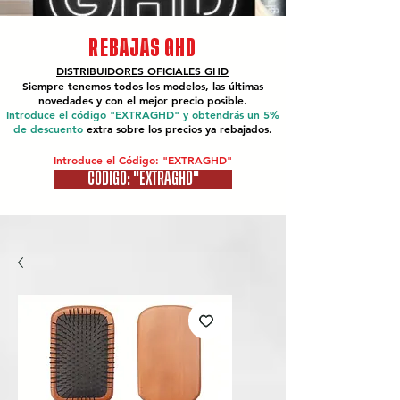
REBAJAS GHD
DISTRIBUIDORES OFICIALES
GHD
Siempre tenemos todos los modelos, las últimas
novedades y con el mejor precio posible.
Introduce el código "EXTRAGHD" y obtendrás un 5%
de descuento
extra sobre los precios ya rebajados.
Introduce el Código: "EXTRAGHD"
CÓDIGO: "EXTRAGHD"