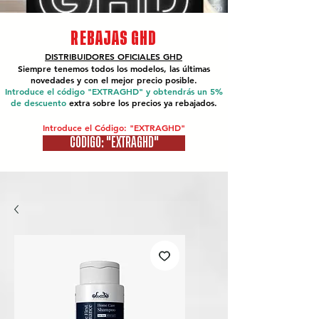
REBAJAS GHD
DISTRIBUIDORES OFICIALES
GHD
Siempre tenemos todos los modelos, las últimas
novedades y con el mejor precio posible.
Introduce el código "EXTRAGHD" y obtendrás un 5%
de descuento
extra sobre los precios ya rebajados.
Introduce el Código: "EXTRAGHD"
CÓDIGO: "EXTRAGHD"