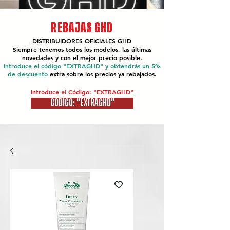
REBAJAS GHD
DISTRIBUIDORES OFICIALES
GHD
Siempre tenemos todos los modelos, las últimas
novedades y con el mejor precio posible.
Introduce el código "EXTRAGHD" y obtendrás un 5%
de descuento
extra sobre los precios ya rebajados.
Introduce el Código: "EXTRAGHD"
CÓDIGO: "EXTRAGHD"