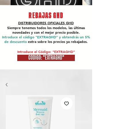
REBAJAS GHD
DISTRIBUIDORES OFICIALES
GHD
Siempre tenemos todos los modelos, las últimas
novedades y con el mejor precio posible.
Introduce el código "EXTRAGHD" y obtendrás un 5%
de descuento
extra sobre los precios ya rebajados.
Introduce el Código: "EXTRAGHD"
CÓDIGO: "EXTRAGHD"